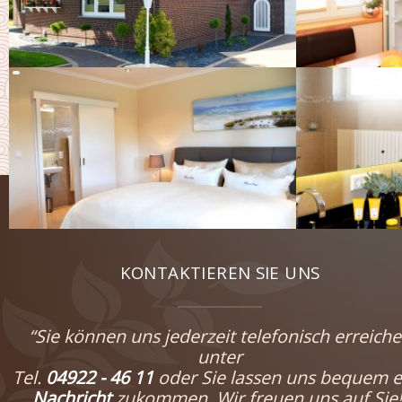
KONTAKTIEREN SIE UNS
“Sie können uns jederzeit telefonisch erreich
unter
Tel.
04922 - 46 11
oder Sie lassen uns bequem e
Nachricht
zukommen. Wir freuen uns auf Sie!