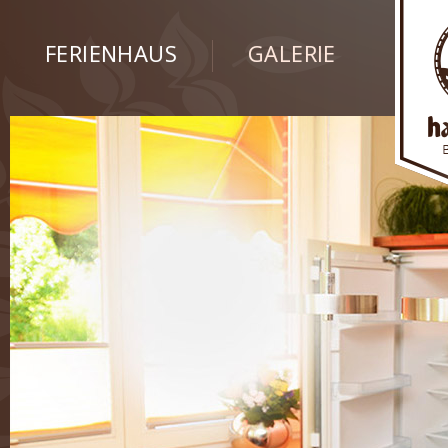
FERIENHAUS
GALERIE