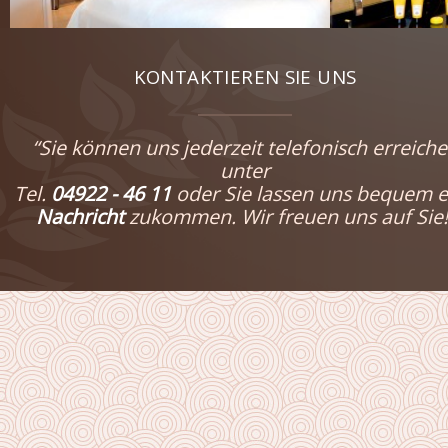
KONTAKTIEREN SIE UNS
“Sie können uns jederzeit telefonisch erreich
unter
Tel.
04922 - 46 11
oder Sie lassen uns bequem e
Nachricht
zukommen. Wir freuen uns auf Sie!