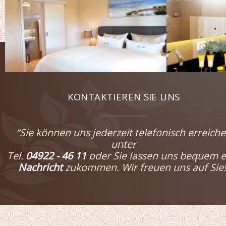
KONTAKTIEREN SIE UNS
“Sie können uns jederzeit telefonisch erreich
unter
Tel.
04922 - 46 11
oder Sie lassen uns bequem e
Nachricht
zukommen. Wir freuen uns auf Sie!