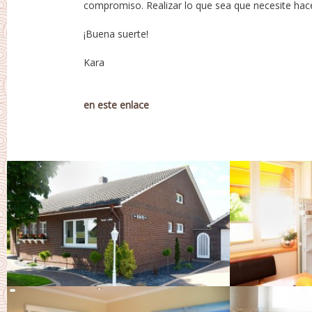
compromiso. Realizar lo que sea que necesite hac
¡Buena suerte!
Kara
en este enlace