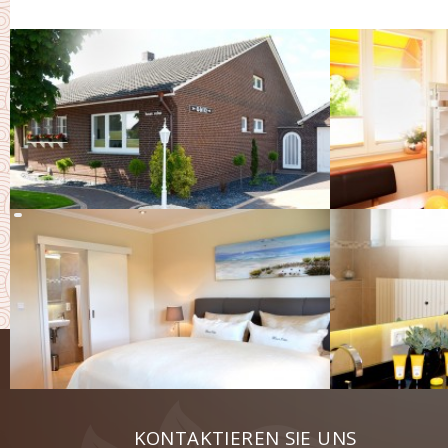
KONTAKTIEREN SIE UNS