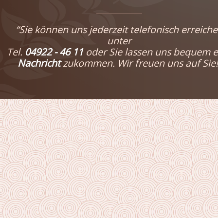
“Sie können uns jederzeit telefonisch erreich
unter
Tel.
04922 - 46 11
oder Sie lassen uns bequem e
Nachricht
zukommen. Wir freuen uns auf Sie!