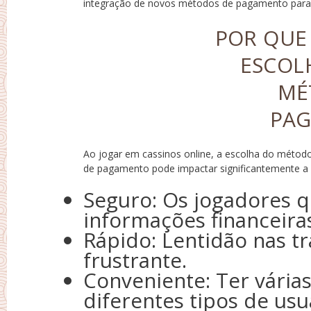
integração de novos métodos de pagamento para
POR QUE
ESCOL
MÉ
PA
Ao jogar em cassinos online, a escolha do métod
de pagamento pode impactar significantemente a
Seguro: Os jogadores 
informações financeira
Rápido: Lentidão nas t
frustrante.
Conveniente: Ter várias
diferentes tipos de usu