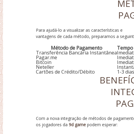
MÉ
PA
Para ajudá-lo a visualizar as características e
vantagens de cada método, preparamos a seguin
Método de Pagamento
Tempo 
Transferência Bancária Instantânea
Imedia
Pagar.me
Imedia
Bitcoin
Imedia
Neteller
Instan
Cartões de Crédito/Débito
1-3 dias
BENEFÍ
INTE
PA
Com a nova integração de métodos de pagament
os jogadores da
9d game
podem esperar: