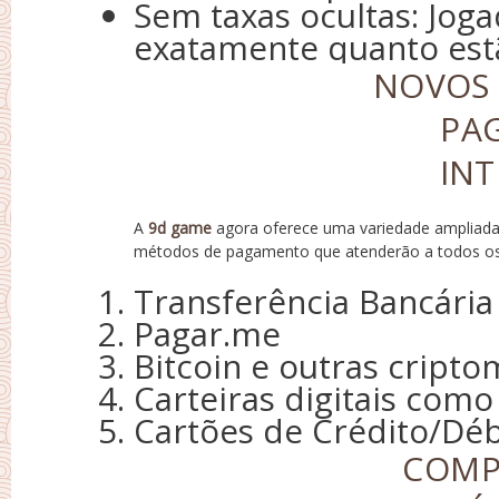
Sem taxas ocultas: Jog
exatamente quanto est
NOVOS
PA
IN
A
9d game
agora oferece uma variedade ampliada
gostos e preferências dos jogadores. Aqui está
métodos de pagamento que atenderão a todos o
Transferência Bancária
Pagar.me
Bitcoin e outras cript
Carteiras digitais como 
Cartões de Crédito/Déb
COMP