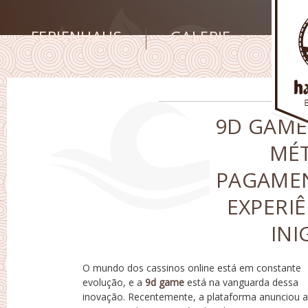
FERIENHAUS
GALERIE
9D GAME
MÉ
PAGAME
EXPERIÊ
INI
O mundo dos cassinos online está em constante
evolução, e a
9d game
está na vanguarda dessa
vamos explorar como essas mudanças estarão
inovação. Recentemente, a plataforma anunciou a
beneficiando os usuários e tornando a experiência de