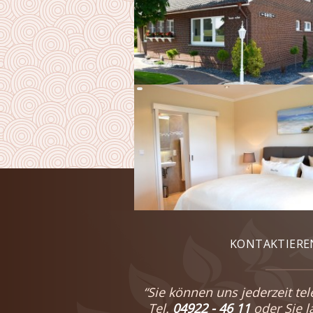
KONTAKTIEREN
“Sie können uns jederzeit tel
Tel.
04922 - 46 11
oder Sie 