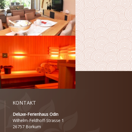
KONTAKT
Deluxe-Ferienhaus Odin
Wilhelm-Feldhoff-Strasse 1
26757 Borkum