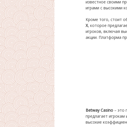
известное своими п
игр и предоставляет
играми с высокими 
Кроме того, стоит о
X
, которое предлага
на выигрыш, а так
игроков, включая вы
акции. Платформа пр
Betway Casino
– это 
ищущих реа
предлагает игрокам 
зарекомендовало се
высокие коэффициен