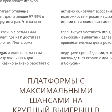
то привлекает игроков,
лагает отличные
ассортимент игр, что дает
т, достигающие 97-99% в
ам наслаждаться новыми
ругих играх. Это казино
играми с высокими шансами 
 казино с отличными
ость игры, а широкий выбор игр
лат, где RTP достигает
ми делает это казино
слотах. Платформа
привлекательным для игроков
egas
является отличным
ведущими провайдерами, что позволяет игрокам
ределах 97-98% для
учшими коэффициентами
 Казино активно работает с
и бонусами.
ПЛАТФОРМЫ С
МАКСИМАЛЬНЫМИ
ШАНСАМИ НА
КРУПНЫЙ ВЫИГРЫШ В