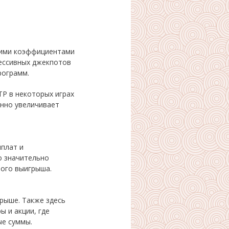
рограмм.
ого выигрыша.
ые суммы.