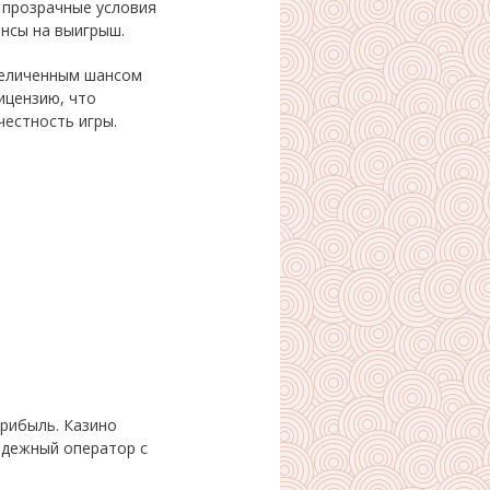
ансы на выигрыш.
величенным шансом
честность игры.