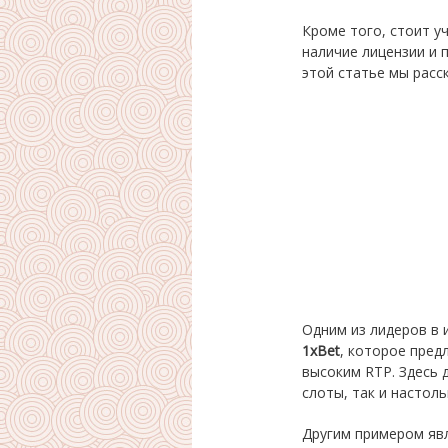
Кроме того, стоит у
которые предлага
наличие лицензии и 
этой статье мы расс
Одним из лидеров в 
1xBet
, которое пред
репутацию и лицен
высоким RTP. Здесь 
слоты, так и настол
Другим примером яв