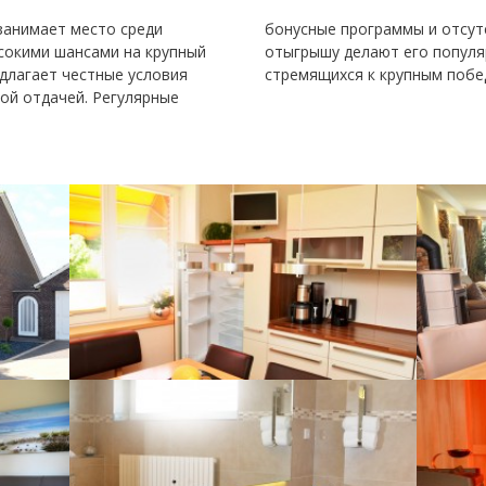
занимает место среди
мы и отсутствие условий по
сокими шансами на крупный
 популярным среди игроков,
длагает честные условия
стремящихся к крупным побе
кой отдачей. Регулярные