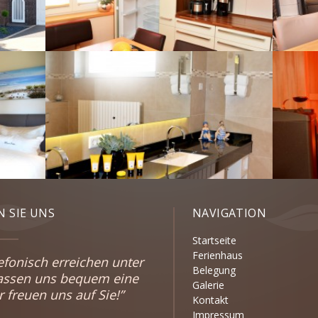
 SIE UNS
NAVIGATION
Startseite
Ferienhaus
efonisch erreichen unter
Belegung
lassen uns bequem eine
Galerie
freuen uns auf Sie!”
Kontakt
Impressum