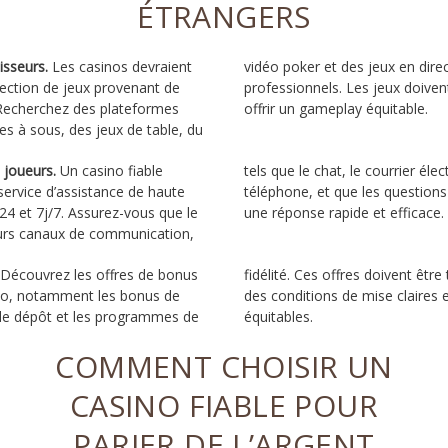
ÉTRANGERS
isseurs.
Les casinos devraient
vidéo poker et des jeux en direct avec des croupiers
lection de jeux provenant de
x doivent être sous licence et
 Recherchez des plateformes
offrir un gameplay équitable.
s à sous, des jeux de table, du
joueurs.
Un casino fiable
tels que le chat, le courrier électronique ou le
service d’assistance de haute
uestions des joueurs reçoivent
/24 et 7j/7. Assurez-vous que le
une réponse rapide et efficace.
urs canaux de communication,
Découvrez les offres de bonus
idélité. Ces offres doivent être transparentes, avec
no, notamment les bonus de
e claires et des exigences
de dépôt et les programmes de
équitables.
COMMENT CHOISIR UN
CASINO FIABLE POUR
PARIER DE L’ARGENT