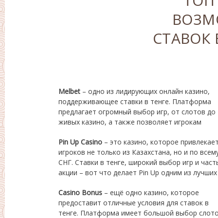
ТОП
ВОЗМ
СТАВОК 
Melbet
– одно из лидирующих онлайн казино,
ставить на спортивные события. Удобный
поддерживающее ставки в тенге. Платформа
интерфейс и разнообразие бонусных
предлагает огромный выбор игр, от слотов до
предложений делают Melbet популярным среди
живых казино, а также позволяет игрокам
Pin Up Casino
– это казино, которое привлекае
вариантов для азартных игроков. Казин
игроков не только из Казахстана, но и по всем
отличается быстрой регистрацией и удобным
СНГ. Ставки в тенге, широкий выбор игр и част
акции – вот что делает Pin Up одним из лучших
Casino Bonus
– ещё одно казино, которое
мобильную версию для игроков, предпочитающих
предоставит отличные условия для ставок в
играть с мобильных устройств. Казино регулярно
тенге. Платформа имеет большой выбор слото
устраивает акции, привлекающие но