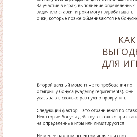
За участие в играх, выполнение определённых
дополнительные бонусы, продолжая играть на
задач или ставки, игроки могут зарабатывать
очки, которые позже обмениваются на бонусн
КАК
ВЫГОД
ДЛЯ ИГ
Второй важный момент – это требования по
бонусную сумму, прежде чем вывести выигрыш.
отыгрышу бонуса (wagering requirements). Они
указывают, сколько раз нужно прокрутить
Следующий фактор – это ограничения по ставк
максимальной ставкой. Важно понимать 
Некоторые бонусы действуют только при став
ограничения, чтобы не тратить бонус 
на определенные игры или лимитируются
Не менее важным аспектом является срок
проблемой для игроков, которые не могут