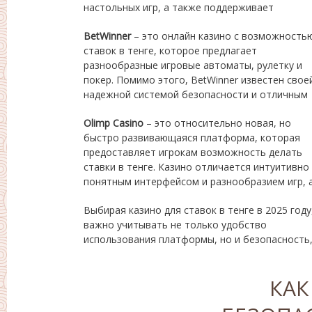
настольных игр, а также поддерживает
BetWinner
– это онлайн казино с возможность
обслуживанием клиентов. Казино регулярн
ставок в тенге, которое предлагает
обновляет коллекцию игр и бонусных
разнообразные игровые автоматы, рулетку и
предложений, что делает его популярным среди
покер. Помимо этого, BetWinner известен свое
надежной системой безопасности и отличным
Olimp Casino
– это относительно новая, но
также регулярными акциями и бонусами для своих
быстро развивающаяся платформа, которая
пользователей. Olimp Casino продолжает
предоставляет игрокам возможность делать
набирать популярность среди любителей онлайн-
ставки в тенге. Казино отличается интуитивно
понятным интерфейсом и разнообразием игр, 
Выбирая казино для ставок в тенге в 2025 году
также наличие лицензий. Эти казин
важно учитывать не только удобство
предоставляют отличные условия для
использования платформы, но и безопасность,
КАК