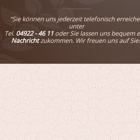
“Sie können uns jederzeit telefonisch erreich
unter
Tel.
04922 - 46 11
oder Sie lassen uns bequem e
Nachricht
zukommen. Wir freuen uns auf Sie!