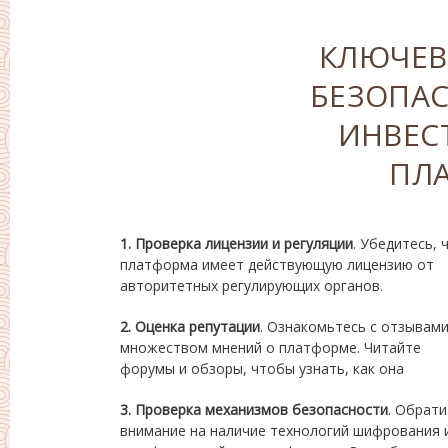
КЛЮЧЕВ
БЕЗОПА
ИНВЕС
ПЛ
1. Проверка лицензии и регуляции
. Убедитесь, 
Лицензирование служит гарантией зак
платформа имеет действующую лицензию от
работы платформы и соблюдения стандартов
авторитетных регулирующих органов.
2. Оценка репутации
. Ознакомьтесь с отзывами
работает на практике. Платформы с хоро
множеством мнений о платформе. Читайте
репутацией чаще всего безопасны для
форумы и обзоры, чтобы узнать, как она
3. Проверка механизмов безопасности
. Обрати
защиту ваших данных и средств от 
внимание на наличие технологий шифрования 