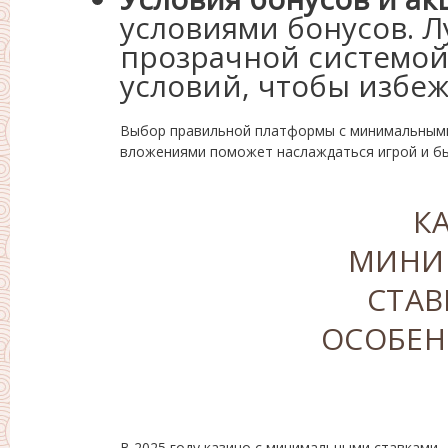
условиями бонусов. Л
прозрачной системой
условий, чтобы избе
Выбор правильной платформы с минимальным
уверенным в своей безопасности и прозрачност
вложениями поможет наслаждаться игрой и б
К
МИНИ
СТАВ
ОСОБЕН
В 2025 году казино с минимальными ставками
возможность ставить небольшие суммы, что