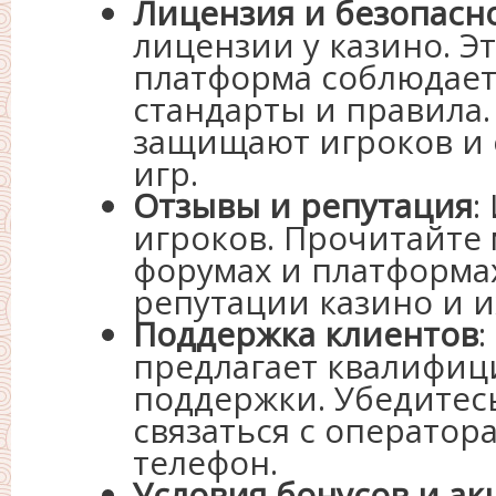
Лицензия и безопасн
лицензии у казино. Эт
платформа соблюдает
стандарты и правила
защищают игроков и 
игр.
Отзывы и репутация
:
игроков. Прочитайте
форумах и платформах
репутации казино и и
Поддержка клиентов
:
предлагает квалифиц
поддержки. Убедитес
связаться с оператора
телефон.
Условия бонусов и ак