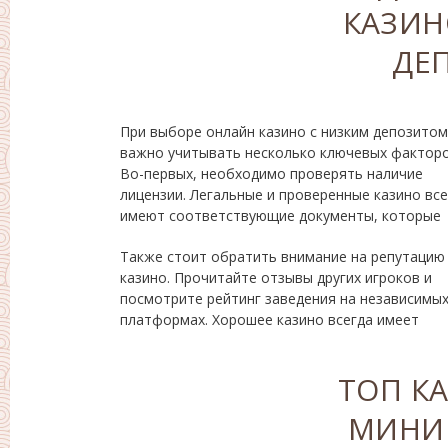
КАЗИН
ДЕ
При выборе онлайн казино с низким депозитом
подтверждают их деятельность. Лицензия
важно учитывать несколько ключевых факторо
гарантирует, что казино работает
Во-первых, необходимо проверять наличие
соответствии с международными стандартами и
лицензии. Легальные и проверенные казино все
имеют соответствующие документы, которые
Также стоит обратить внимание на репутацию
положительные отзывы, в которых игроки
казино. Прочитайте отзывы других игроков и
делятся своим опытом и подтверждают
посмотрите рейтинг заведения на независимы
платформах. Хорошее казино всегда имеет
ТОП КА
МИНИ