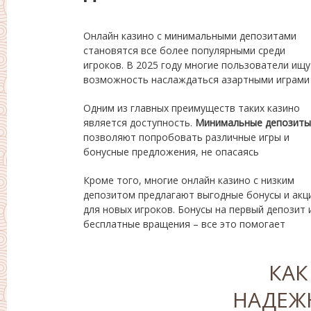
Онлайн казино с минимальными депозитами
без необходимости делать крупные финансовые
становятся все более популярными среди
вложения. Это открывает широкие перспективы
игроков. В 2025 году многие пользователи ищу
для новичков и тех, кто не готов рисковат
возможность наслаждаться азартными играми
Одним из главных преимуществ таких казино
является доступность.
Минимальные депозиты
позволяют попробовать различные игры и
шанс даже с небольшими вложениями выиграть
бонусные предложения, не опасаясь
Кроме того, многие онлайн казино с низким
увеличить шансы на выигрыш, минимизируя риск
депозитом предлагают выгодные бонусы и акц
для бюджета. Эти предложения делают азартн
для новых игроков. Бонусы на первый депозит 
игры более привлекательными и выгодными 
бесплатные вращения – все это помогает
КАК
НАДЕЖ