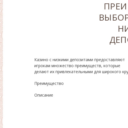
ПРЕИ
ВЫБОР
Н
ДЕП
Казино с низкими депозитами предоставляют
пользователей. Вот основные плюсы выбора
игрокам множество преимуществ, которые
делают их привлекательными для широкого кр
Преимущество
Описание