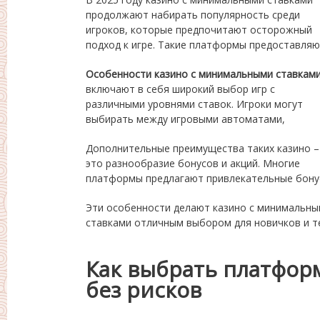
продолжают набирать популярность среди
делает их доступными и привлекательными для
игроков, которые предпочитают осторожный
подход к игре. Такие платформы предоставля
Особенности казино с минимальными ставкам
включают в себя широкий выбор игр с
возможность разнообразить игровой опыт, не
различными уровнями ставок. Игроки могут
выбирать между игровыми автоматами,
Дополнительные преимущества таких казино –
на первый депозит или для постоянных игроков,
это разнообразие бонусов и акций. Многие
что позволяет увеличить начальный банк и
платформы предлагают привлекательные бону
Эти особенности делают казино с минимальн
кто хочет наслаждаться игрой без крупн
ставками отличным выбором для новичков и т
Как выбрать платформ
без рисков