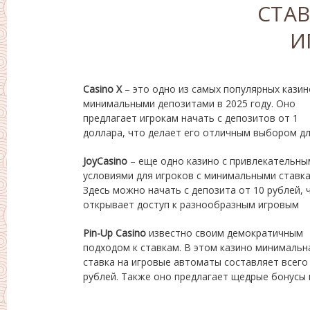
СТА
И
Casino X
– это одно из самых популярных казин
новичков. Помимо низких ставок, 7K Cas
минимальными депозитами в 2025 году. Оно
предлагает игрокам начать с депозитов от 1
доллара, что делает его отличным выбором д
JoyCasino
– еще одно казино с привлекательны
автоматам и настольным играм. JoyCasino та
условиями для игроков с минимальными ставка
регулярно проводит акции и предоставл
Здесь можно начать с депозита от 10 рублей, 
открывает доступ к разнообразным игровым
Pin-Up Casino
известно своим демократичным
выгодные условия для игроков, что делает его
подходом к ставкам. В этом казино минимальн
отличным вариантом для тех, кто ищет онла
ставка на игровые автоматы составляет всего
казино с низкими ставками и хорошим
рублей. Также оно предлагает щедрые бонусы 