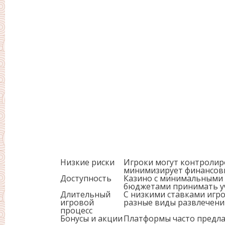
Низкие риски
Игроки могут контролиро
минимизирует финансов
Доступность
Казино с минимальными 
бюджетами принимать уча
Длительный
С низкими ставками игро
игровой
разные виды развлечени
процесс
Бонусы и акции
Платформы часто предла