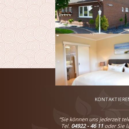
KONTAKTIEREN
“Sie können uns jederzeit tel
Tel.
04922 - 46 11
oder Sie 