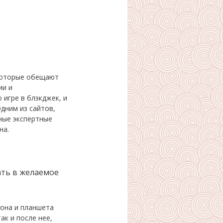
на.
ать в желаемое