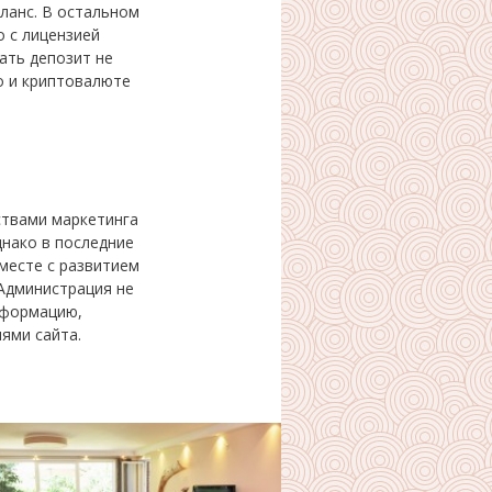
ями сайта.