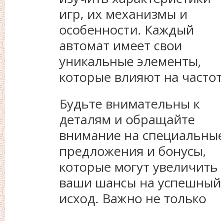
игр, их механизмы и
разобраться в ключевых
особенности. Каждый
аспектах, которые помогут
автомат имеет свои
выбрать наиболее
уникальные элементы,
подходящий вариант для
которые влияют на часто
Будьте внимательны к
выбирать игру по
деталям и обращайте
внешнему виду, но и
внимание на специальны
понимать ее внутренни
предложения и бонусы,
механизмы, чтобы сделать
которые могут увеличить
вашу игру максимально
ваши шансы на успешный
исход. Важно не только