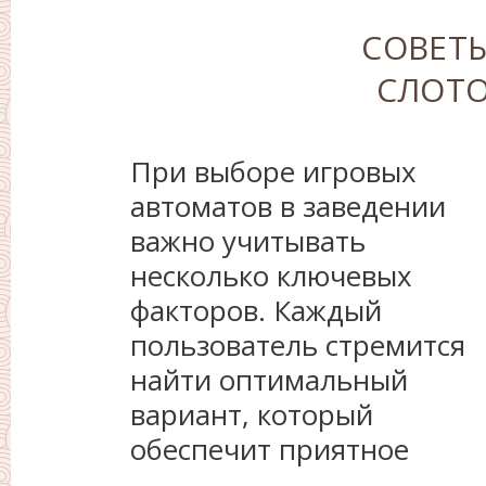
СОВЕТ
СЛОТО
При выборе игровых
времяпрепровождение и
автоматов в заведении
высокие шансы на
важно учитывать
успешные результаты.
несколько ключевых
Разобравшись в некоторых
факторов. Каждый
аспектах, можно
пользователь стремится
значительно повысить
найти оптимальный
свои шансы на удачу и
вариант, который
комфортное участие в
обеспечит приятное