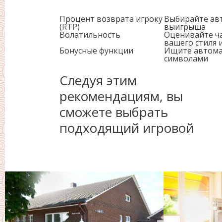
Процент возврата игроку
Выбирайте авт
(RTP)
выигрыша
Волатильность
Оценивайте ча
вашего стиля 
Бонусные функции
Ищите автома
символами
Следуя этим
автомат, который
рекомендациям, вы
обеспечит увлекательный
сможете выбрать
и потенциально
подходящий игровой