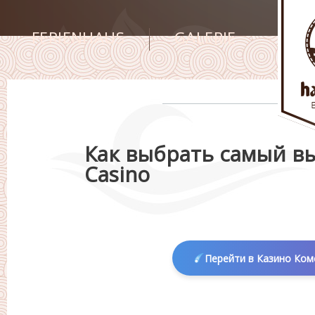
FERIENHAUS
GALERIE
Как выбрать самый в
Casino
Перейти в Казино Ком