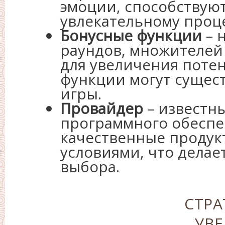
эмоции, способствую
увлекательному проце
Бонусные функции
– 
раундов, множителей
для увеличения потен
функции могут сущес
игры.
Провайдер
– известн
программного обеспе
качественные продук
условиями, что делае
выбора.
СТРА
УВ