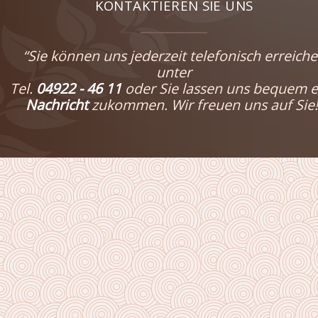
KONTAKTIEREN SIE UNS
“Sie können uns jederzeit telefonisch erreich
unter
Tel.
04922 - 46 11
oder Sie lassen uns bequem e
Nachricht
zukommen. Wir freuen uns auf Sie!