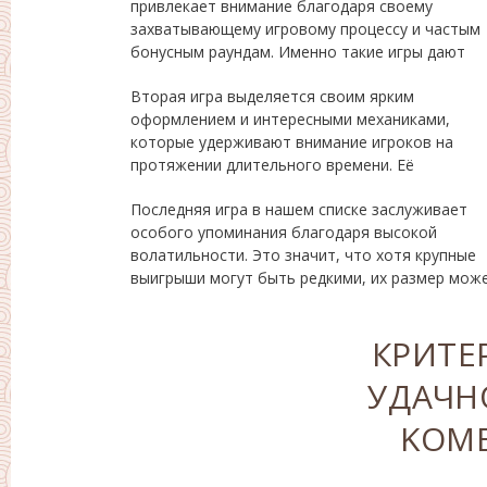
привлекает внимание благодаря своему
благодаря множеству функций, которые
захватывающему игровому процессу и частым
бонусным раундам. Именно такие игры дают
Вторая игра выделяется своим ярким
особенность – наличие множителей и бонусных
оформлением и интересными механиками,
символов, что позволяет значительно увеличить
которые удерживают внимание игроков на
протяжении длительного времени. Её
Последняя игра в нашем списке заслуживает
быть действительно впечатляющим. Игроки,
особого упоминания благодаря высокой
предпочитающие рисковать ради крупных сумм,
волатильности. Это значит, что хотя крупные
выигрыши могут быть редкими, их размер мож
КРИТЕ
УДАЧН
KOME