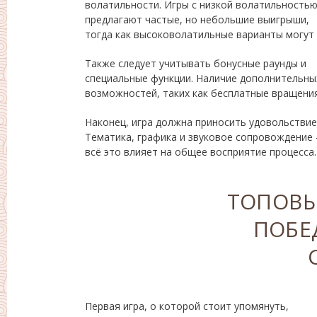
волатильности. Игры с низкой волатильность
реже. Выбор зависит от личных предпочтений 
предлагают частые, но небольшие выигрыши,
тогда как высоковолатильные варианты могут
Также следует учитывать бонусные раунды и
множители или игры с рискованными решениями,
специальные функции. Наличие дополнительны
может существенно повысить прибыльност
возможностей, таких как бесплатные вращени
Наконец, игра должна приносить удовольствие
Приятный интерфейс и увлекательные сюжет
Тематика, графика и звуковое сопровождение 
помогут вам оставаться в хорошем настроении 
всё это влияет на общее восприятие процесса.
ТОПОВЫ
ПОБЕ
Первая игра, о которой стоит упомянуть,
возможность сорвать внушительный куш