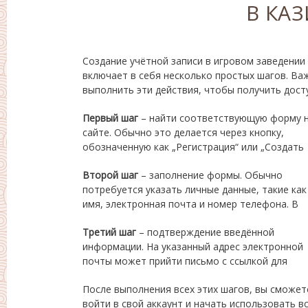
В КА
Создание учётной записи в игровом заведении
ко всем доступным функциям и возможностям.
включает в себя несколько простых шагов. Ва
Процесс создания аккаунта достаточно прос
выполнить эти действия, чтобы получить дост
Первый шаг
– найти соответствующую форму 
аккаунт“. Нажав на неё, вы перейдёте на страни
сайте. Обычно это делается через кнопку,
обозначенную как „Регистрация“ или „Создать
Второй шаг
– заполнение формы. Обычно
некоторых случаях также может понадобиться
потребуется указать личные данные, такие как
создать пароль и согласиться с условиями
имя, электронная почта и номер телефона. В
Третий шаг
– подтверждение введённой
активации аккаунта. Перейдите по этой ссылке,
информации. На указанный адрес электронной
почты может прийти письмо с ссылкой для
После выполнения всех этих шагов, вы сможет
войти в свой аккаунт и начать использовать в