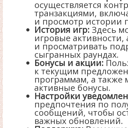
осуществляется конт
транзакциями, включа
и просмотр истории 
История игр:
Здесь м
игровые активности,
и просматривать под
сыгранных раундах.
Бонусы и акции:
Польз
к текущим предложе
программам, а также 
активные бонусы.
Настройки уведомлен
предпочтения по пол
сообщений, чтобы ост
важных обновлений.