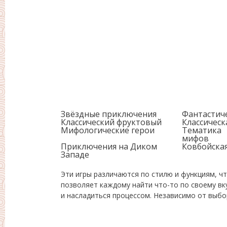
Звёздные приключения
Фантастич
Классический фруктовый
Классическ
Мифологические герои
Тематика
мифов
Приключения на Диком
Ковбойска
Западе
Эти игры различаются по стилю и функциям, ч
каждое из предложений создано с учет
позволяет каждому найти что-то по своему вк
последних тенденций и технологий в обла
и насладиться процессом. Независимо от выбо