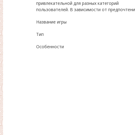
привлекательной для разных категорий
пользователей. В зависимости от предпочтени
Название игры
Тип
Особенности