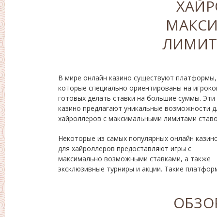
ХАЙР
МАКС
ЛИМИТ
В мире онлайн казино существуют платформы,
индивидуальными условиями игры. Важно
которые специально ориентированы на игроко
отметить, что такие платформы обеспечива
готовых делать ставки на большие суммы. Эти
не только высокие ставки, но и дополнительные
казино предлагают уникальные возможности д
хайроллеров с максимальными лимитами ставо
Некоторые из самых популярных онлайн казин
обычно предлагают бонусы для высоких ставок
для хайроллеров предоставляют игры с
которые значительно увеличивают
максимально возможными ставками, а также
эксклюзивные турниры и акции. Такие платфор
ОБЗО