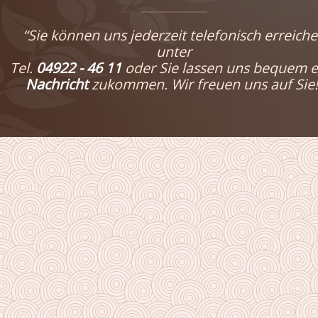
“Sie können uns jederzeit telefonisch erreich
unter
Tel.
04922 - 46 11
oder Sie lassen uns bequem e
Nachricht
zukommen. Wir freuen uns auf Sie!