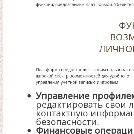
функции, предлагаемые платформой. Убедитес
ФУ
ВОЗ
ЛИЧНО
Платформа предоставляет своим пользовате
процессом. Каждое действие, которое требуе
широкий спектр возможностей для удобного
для комфортного участия, доступно в рамках
управления учетной записью и игровым
Управление профиле
редактировать свои 
контактную информац
безопасности.
Финансовые операци