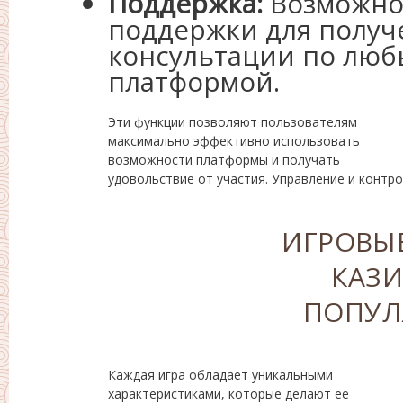
Поддержка:
Возможнос
поддержки для полу
консультации по люб
платформой.
Эти функции позволяют пользователям
над всеми аспектами игры осуществляется
максимально эффективно использовать
просто и удобно, что делает процесс более
возможности платформы и получать
удовольствие от участия. Управление и контр
ИГРОВЫ
КАЗИ
ПОПУЛ
Каждая игра обладает уникальными
можно найти варианты с захватывающими
характеристиками, которые делают её
сюжетами, классическими символами или