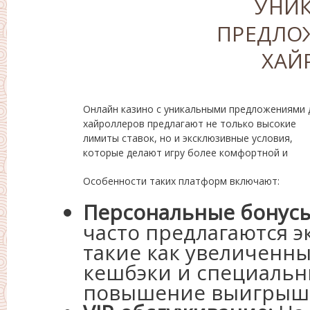
УНИ
ПРЕДЛО
ХАЙ
Онлайн казино с уникальными предложениями 
прибыльной. В таких казино игроки мо
хайроллеров предлагают не только высокие
рассчитывать на дополнительные бонусы,
лимиты ставок, но и эксклюзивные условия,
персонализированное обслуживание и доступ к
которые делают игру более комфортной и
Особенности таких платформ включают:
Персональные бонусы
часто предлагаются 
такие как увеличенны
кешбэки и специальн
повышение выигрыш