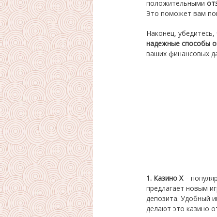
положительными
от
Это поможет вам пон
Наконец, убедитесь,
надежные способы 
ваших финансовых да
1. Казино X
– популяр
начинающ
предлагает новым и
попробовать свои с
депозита. Удобный и
делают это казино 