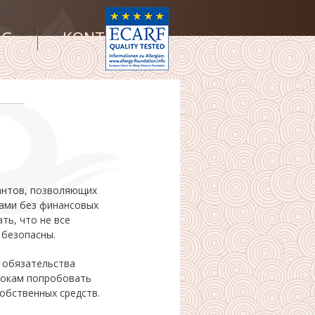
NG
KONTAKT
 безопасны.
собственных средств.