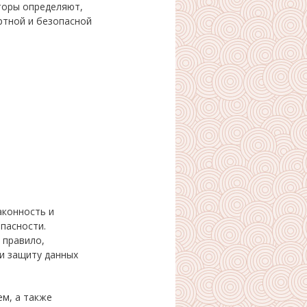
торы определяют,
тной и безопасной
аконность и
пасности.
 правило,
 и защиту данных
ем, а также