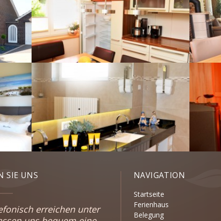
 SIE UNS
NAVIGATION
Startseite
Ferienhaus
efonisch erreichen unter
Belegung
lassen uns bequem eine