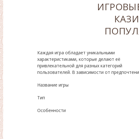
ИГРОВЫ
КАЗИ
ПОПУЛ
Каждая игра обладает уникальными
можно найти варианты с захватывающими
характеристиками, которые делают её
сюжетами, классическими символами или
привлекательной для разных категорий
пользователей. В зависимости от предпочтени
Название игры
Тип
Особенности