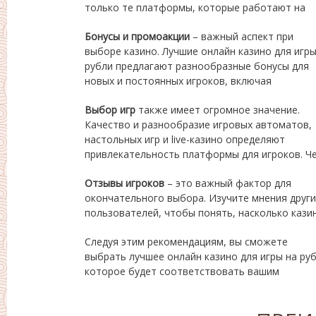
только те платформы, которые работают на
Бонусы и промоакции
– важный аспект при
приветственные бонусы, бесплатные вращения и
выборе казино. Лучшие онлайн казино для игры
программы лояльности. Обязательно изуч
рубли предлагают разнообразные бонусы для
условия получения и отыгрыша бонусов, чтобы
новых и постоянных игроков, включая
Выбор игр
также имеет огромное значение.
больше вариантов и известных провайдеров игр
Качество и разнообразие игровых автоматов,
на платформе, тем выше шанс найти игру,
настольных игр и live-казино определяют
привлекательность платформы для игроков. Ч
Отзывы игроков
– это важный фактор для
оправдывает свои обещания в плане выплат,
окончательного выбора. Изучите мнения други
пользователей, чтобы понять, насколько кази
Следуя этим рекомендациям, вы сможете
ожиданиям и требованиям, обеспечивая
выбрать лучшее онлайн казино для игры на руб
которое будет соответствовать вашим