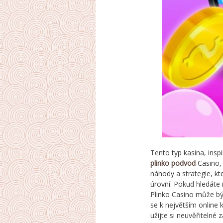
Tento typ kasina, insp
plinko podvod
Casino, 
dramatická 
náhody a strategie, kt
plinko to zahrnuje pokies, 
úrovní. Pokud hledáte 
hráče skvělá funkce,
Plinko Casino může bý
pokaždé klikat na tla
se k největším online 
užijte si neuvěřitelné 