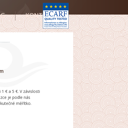
NG
KONTAKT
em
skutečné měřítko.