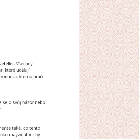
teller. Všechny
, které udělují
te se o svůj názor nebo
.