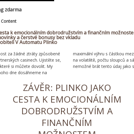
ng zdarma
Content
 cesta k emocionálním dobrodružstvím a finančním možnost
novinky a čerstvé bonusy bez vkladu
obiteli V Automatu Plinko
st za žádné ztráty způsobené
kou mezi 1 € a 5 €. V závislosti
tnerských casinech. Ujistěte se,
 sloupců a sázce je podle nás
 které si můžete dovolit. My
nemožné brát tento údaj jako 
dnoho dne dosáhneme na
ZÁVĚR: PLINKO JAKO
CESTA K EMOCIONÁLNÍM
DOBRODRUŽSTVÍM A
FINANČNÍM