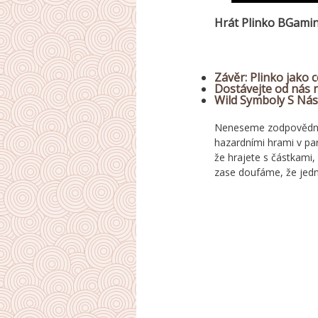
Hrát Plinko BGami
Závěr: Plinko jako
Dostávejte od nás 
Wild Symboly S Nás
Neneseme zodpovědno
maximální výhru s část
hazardními hrami v par
na volatilitě, počtu
že hrajete s částkami,
zase doufáme, že je