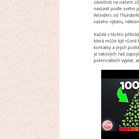
závislosti na našem z
pravděpodobně dopadl h
nastavit podle svého př
ale to se zřejmě nikdy
Wonders od Thunderkic
vašeho výběru, některé
Každá z těchto přihrád
zvyšuje. V prvé řadě j
která může být různě 
typy her, se kterými s
kontakty a jejich pods
Každá z nich disponuje 
je takových řad zapoj
je dobré vědět před tím
potenciálních výplat, ale riz