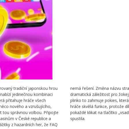
irovaný tradiční japonskou hrou
nemá řešení. Změna názvu stra
nabízí jedinečnou kombinaci
záležitost pro žokeje. Sloty na pine of
erá přitahuje hráče všech
která je vzrušující. To je pro
něco nového a vzrušujícího,
 protože díky ní nemusíte
t tou správnou volbou. Připojte
čítko „vsadit“, aby se kulička
kasinům v České republice a
spustila.
zážitky z hazardních her, že FAQ