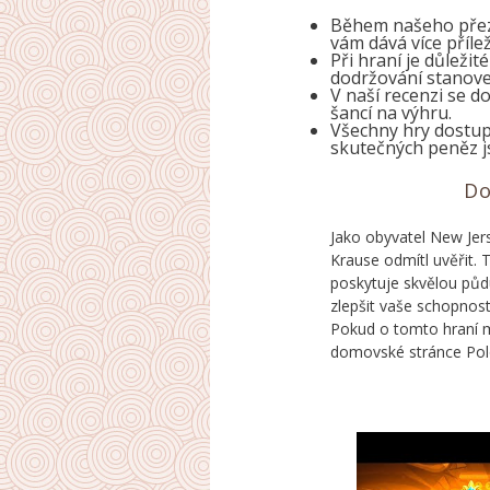
Během našeho přezku
vám dává více přílež
Při hraní je důleži
dodržování stanove
V naší recenzi se do
šancí na výhru.
Všechny hry dostupn
skutečných peněz j
Do
Jako obyvatel New Jer
kasina Crown, že Shei
Krause odmítl uvěřit.
Barcrest Software si k
poskytuje skvělou půd
zábavnou. Pokud je to 
zlepšit vaše schopnosti
zdarma online poker hr
Pokud o tomto hraní m
v Plinku není žádný sp
domovské stránce Pol