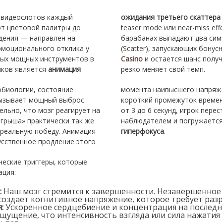
 видеослотов каждый
ожидания третьего скаттера
от цветовой палитры до
teaser mode или near-miss effe
дения — направлен на
барабанах выпадают два сим
эмоционального отклика у
(Scatter), запускающих бонус
мых мощных инструментов в
Casino
и остается шанс получ
иков является
анимация
резко меняет свой темп.
обиологии, состояние
 напряжения. В этот
ызывает мощный выброс
времени, длящийся обычно
льно, что мозг реагирует на
игрок перестает быть просто
грыша» практически так же
наблюдателем и погружается
а реальную победу. Анимация
гиперфокуса
.
усственное продление этого
еские триггеры, которые
ация:
:
Наш мозг стремится к завершенности. Незавершенное 
 создает когнитивное напряжение, которое требует разр
:
Ускоренное сердцебиение и концентрация на последн
щущение, что интенсивность взгляда или сила нажатия