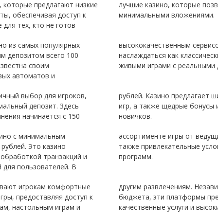
, которые предлагают низкие
рые позволяют начать игру с
ты, обеспечивая доступ к
минимальными вложениями.
 для тех, кто не готов
но из самых популярных
твенным сервисом. Игроки могут
м депозитом всего 100
сическими слотами, так и
известна своим
живыми играми с реальными 
вых автоматов и
ичный выбор для игроков,
едлагает широкий ассортимент
мальный депозит. Здесь
е бонусы и акции для
нения начинается с 150
новичков.
зино с минимальным
 от ведущих провайдеров, а
 рублей. Это казино
 условия для бонусных
 обработкой транзакций и
программ.
 для пользователей. В
ивают игрокам комфортные
м. Независимо от вашего
игры, предоставляя доступ к
латформы предлагают
ам, настольным играм и
качественные услуги и высок