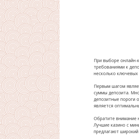
При выборе онлайн-
избежать лишних 
требованиями к деп
несколько ключевых
Первым шагом являе
Однако стоит учи
суммы депозита. Мн
платформы могут 
депозитные пороги о
комиссии за транзак
является оптимальн
Обратите внимание 
включая карты, 
Лучшие казино с ми
банковские переводы. У
предлагают широкий