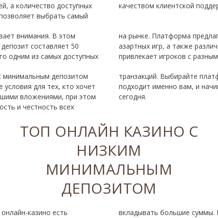
ей, а количество доступных
качеством клиентской подде
позволяет выбрать самый
вает внимания. В этом
а предлагает огромный выбор
 депозит составляет 50
е различные бонусы, что
его одним из самых доступных
привлекает игроков с разным
 с минимальным депозитом
айте платформу, которая
 условия для тех, кто хочет
м, и начинайте играть уже
ьшими вложениями, при этом
сегодня.
ость и честность всех
ТОП ОНЛАЙН КАЗИНО С
НИЗКИМ
МИНИМАЛЬНЫМ
ДЕПОЗИТОМ
е онлайн-казино есть
мы. Ниже представлены