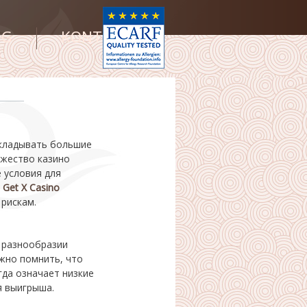
NG
KONTAKT
,
Get X Casino
рискам.
я выигрыша.