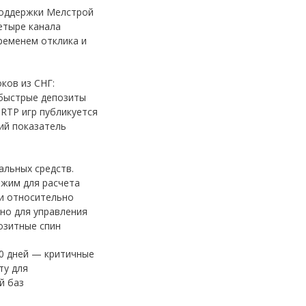
поддержки Мелстрой
етыре канала
ременем отклика и
ков из СНГ:
 быстрые депозиты
альных средств.
жим для расчета
озитные спин
й баз