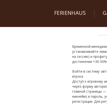
FERIENHAUS
G
Временной менеджме
устанавливайте лими
или крупного вы
на сессию) и профит
достижении +30-50% 
Войти в систему: ав
игрока
Доступ к игровому а
исключит повторный 
через форму авториз
каждом визите, но 
главной страницы — 
на личных устро
никнейм) и пароль, 
регистрации. Для ре