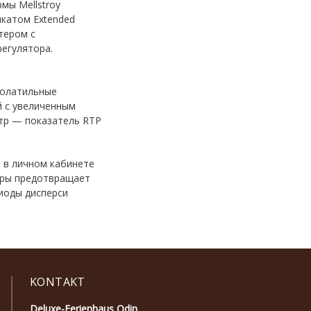
мы Mellstroy
катом Extended
тером с
егулятора.
иоды дисперси
KONTAKT
Deluxe-Ferienhaus Odin