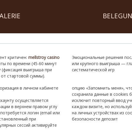
ALERIE
BELEGU
нт критичен:
mellstroy casino
Эмоциональные решения пос
ты по времени (45-60 минут
игрыша — главный враг
у (фиксация выигрыша при
систематической игр
от стартовой суммы).
торизация в личном кабинете
опцию «Запомнить меня», чт
сохранила данные в cookies 
ккаунту осуществляется
ввод учётных данных при
ации в верхнем правом углу
используйте функцию только
потребуется логин (email или
йствах из соображений
установленный при
безопасности депозит
гулярных сессий активируйте