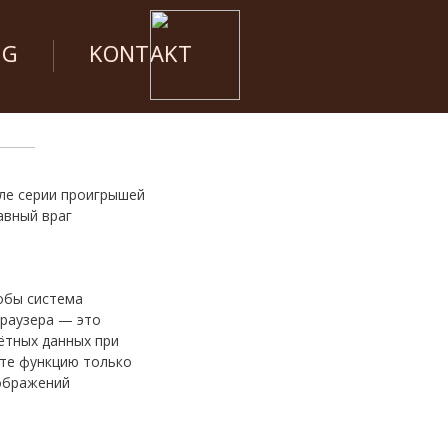
NG
KONTAKT
ле серии проигрышей
обы система
браузера — это