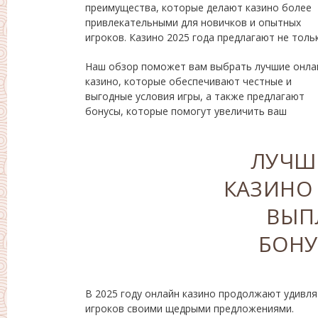
преимущества, которые делают казино более
привлекательными для новичков и опытных
игроков. Казино 2025 года предлагают не толь
Наш обзор поможет вам выбрать лучшие онла
выигрыш. Мы также рассмотрим казино
казино, которые обеспечивают честные и
высокими выплатами, которые гарантируют
выгодные условия игры, а также предлагают
бонусы, которые помогут увеличить ваш
ЛУЧШ
КАЗИНО
ВЫП
БОНУ
В 2025 году онлайн казино продолжают удивля
Выбирая онлайн казино, стоит обрати
игроков своими щедрыми предложениями.
внимание на несколько ключевых факторов, таких