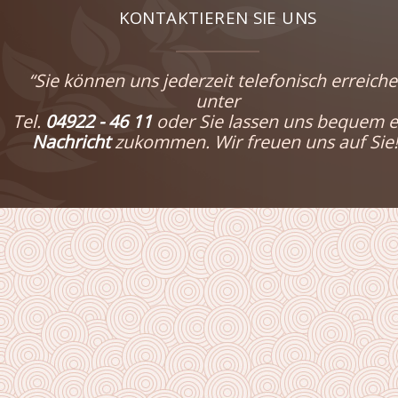
KONTAKTIEREN SIE UNS
“Sie können uns jederzeit telefonisch erreich
unter
Tel.
04922 - 46 11
oder Sie lassen uns bequem e
Nachricht
zukommen. Wir freuen uns auf Sie!