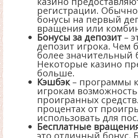
казино предоставляю
регистрации. Обычно
бонусы на первый де
вращения или комби
Бонусы за депозит
– э
депозит игрока. Чем 
более значительный 
Некоторые казино пр
больше.
Кэшбэк
– программы 
игрокам возможность
проигранных средств
процентах от проигр
использовать для пос
Бесплатные вращени
это отличный бонус.