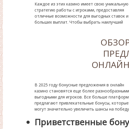
Каждое из этих казино имеет свою уникальную
вариант для себя, важно ориентироваться на
стратегию работы с игроками, предоставляя
условия бонусных программ, величину RTP и
отличные возможности для выгодных ставок и
больших выплат. Чтобы выбрать наилучший
ОБЗО
ПРЕД
ОНЛАЙН
В 2025 году бонусные предложения в онлайн
принести дополнительные средства для ставок.
казино становятся еще более разнообразными
выгодными для игроков. Все больше платформ
предлагают привлекательные бонусы, которые
могут значительно увеличить шансы на победу
Приветственные бон