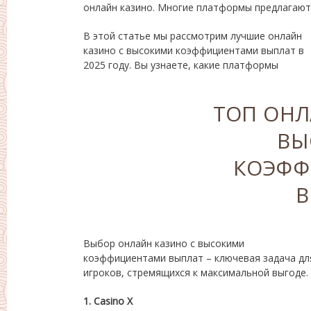
онлайн казино. Многие платформы предлагают
В этой статье мы рассмотрим лучшие онлайн
заслуживают доверия, и как выбрать
казино с высокими коэффициентами выплат в
оптимальный вариант для успешной игры с
2025 году. Вы узнаете, какие платформы
ТОП ОНЛ
ВЫ
КОЭФФ
В
Выбор онлайн казино с высокими
Ниже представлены лучшие платформы 2025
коэффициентами выплат – ключевая задача дл
года, которые обеспечивают отличные услови
игроков, стремящихся к максимальной выгоде.
1. Casino X