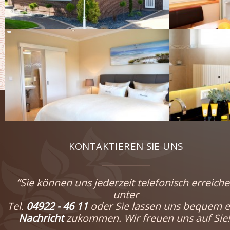
KONTAKTIEREN SIE UNS
“Sie können uns jederzeit telefonisch erreich
unter
Tel.
04922 - 46 11
oder Sie lassen uns bequem e
Nachricht
zukommen. Wir freuen uns auf Sie!