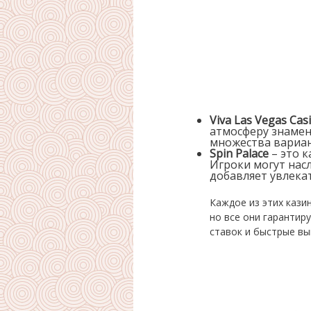
Viva Las Vegas Cas
атмосферу знамен
множества вариан
Spin Palace
– это 
Игроки могут насл
добавляет увлека
Каждое из этих кази
предлагают разли
но все они гарантир
новичков и постоянн
ставок и быстрые вы