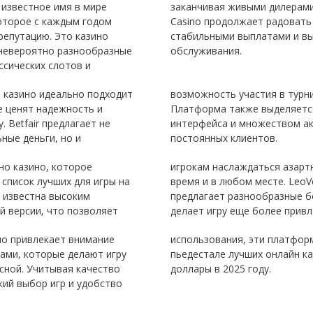
 известное имя в мире
анчивая живыми дилерами. В 2025 году 888
оторое с каждым годом
адовать пользователей
репутацию. Это казино
ми и высоким качеством
 невероятно разнообразные
обслуживания.
ссических слотов и
 казино идеально подходит
ость участия в турнирах с долларами.
е ценят надежность и
ыделяется удобством
 Betfair предлагает не
ом акций для новичков и
ные деньги, но и
постоянных клиентов.
но казино, которое
аться азартными играми в любое
 список лучших для игры на
месте. LeoVegas также
 известна высоким
е бонусы и акции, что
 версии, что позволяет
делает игру еще более привл
но привлекает внимание
 платформы остаются на
ами, которые делают игру
нлайн казино для игры на
сной. Учитывая качество
доллары в 2025 году.
ий выбор игр и удобство