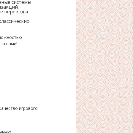
нные системы
нзакций.
ые переводы
лассических
за вами!
анную