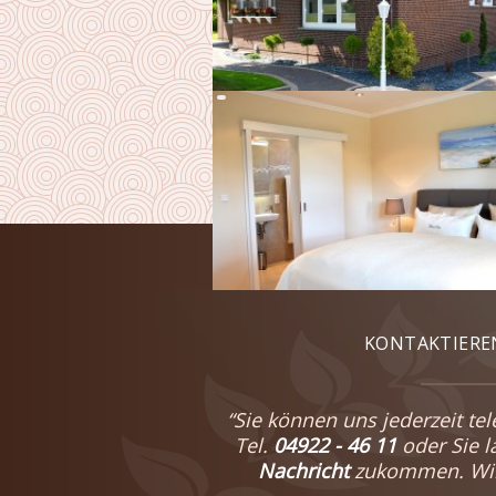
KONTAKTIEREN
“Sie können uns jederzeit tel
Tel.
04922 - 46 11
oder Sie 
Nachricht
zukommen. Wir 