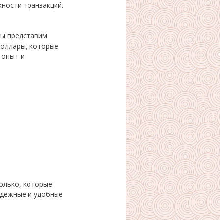
жности транзакций.