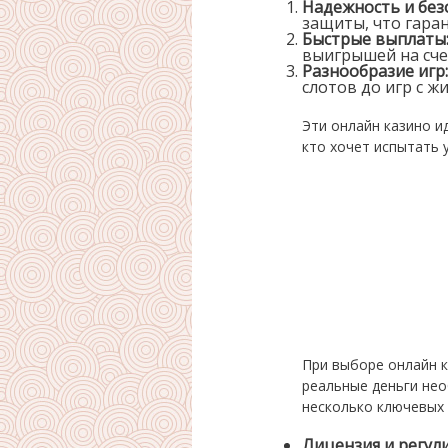
Надежность и без
защиты, что гара
Быстрые выплаты
выигрышей на сче
Разнообразие игр:
слотов до игр с 
Эти онлайн казино и
качественными и
кто хочет испытать 
При выборе онлайн к
повлиять на безопаснос
реальные деньги не
несколько ключевых
Лицензия и регул