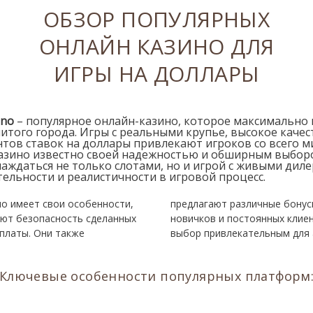
ОБЗОР ПОПУЛЯРНЫХ
ОНЛАЙН КАЗИНО ДЛЯ
ИГРЫ НА ДОЛЛАРЫ
ino
– популярное онлайн-казино, которое максимально
итого города. Игры с реальными крупье, высокое качес
тов ставок на доллары привлекают игроков со всего м
казино известно своей надежностью и обширным выборо
аждаться не только слотами, но и игрой с живыми диле
тельности и реалистичности в игровой процесс.
но имеет свои особенности,
чные бонусы и акции для
уют безопасность сделанных
ых клиентов, что делает их
платы. Они также
выбор привлекательным для 
Ключевые особенности популярных платформ