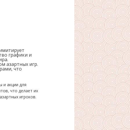
 имитирует
тво графики и
ира.
м азартных игр.
рами, что
азартных игроков.
: