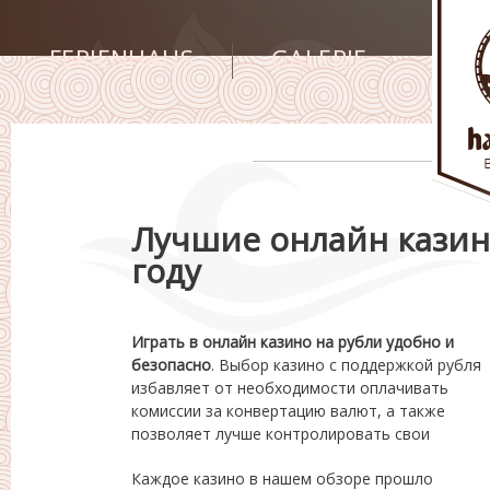
FERIENHAUS
GALERIE
Лучшие онлайн казино
году
Играть в онлайн казино на рубли удобно и
безопасно
. Выбор казино с поддержкой рубля
казино предлагают улучшенные условия для
избавляет от необходимости оплачивать
комиссии за конвертацию валют, а также
позволяет лучше контролировать свои
Каждое казино в нашем обзоре прошло
внимание на платформах, которые