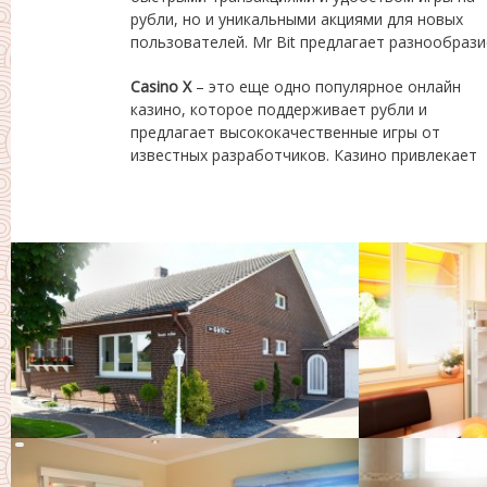
рубли, но и уникальными акциями для новых
пользователей. Mr Bit предлагает разнообрази
Casino X
– это еще одно популярное онлайн
игроков своими акциями и бонусами, а также
казино, которое поддерживает рубли и
качественной службой поддержки, работающей
предлагает высококачественные игры от
известных разработчиков. Казино привлекает