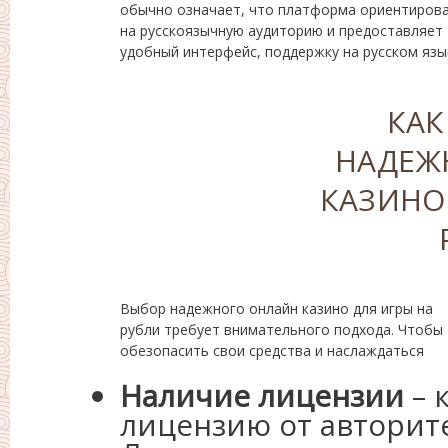
обычно означает, что платформа ориентиров
повышает комфортность и безопасность игры
на русскоязычную аудиторию и предоставляет
удобный интерфейс, поддержку на русском язы
КАК
НАДЕЖ
КАЗИНО
Выбор надежного онлайн казино для игры на
качественным игровым процессом, важно
рубли требует внимательного подхода. Чтобы
обезопасить свои средства и наслаждаться
Наличие лицензии
– 
лицензию от авторите