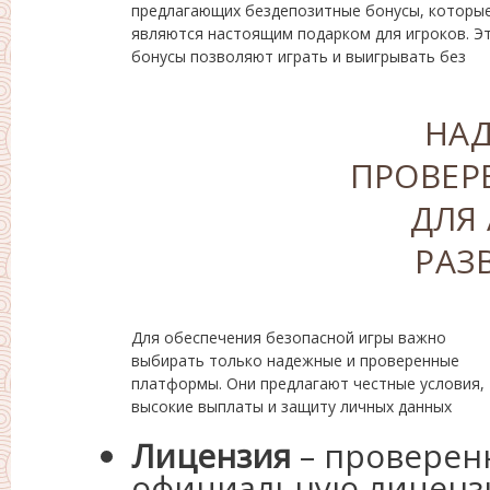
предлагающих бездепозитные бонусы, которы
могут рассчитывать на постоянные акции
являются настоящим подарком для игроков. Э
кешбэки и бонусы за активность, что делает иг
бонусы позволяют играть и выигрывать без
НА
ПРОВЕР
ДЛЯ
РАЗ
Для обеспечения безопасной игры важно
пользователей. Вот несколько критериев, на
выбирать только надежные и проверенные
которые стоит обратить внимание при выборе
платформы. Они предлагают честные условия,
высокие выплаты и защиту личных данных
Лицензия
– проверен
официальную лиценз