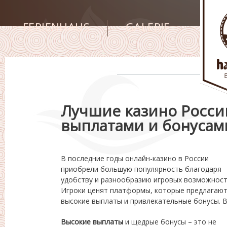
FERIENHAUS
GALERIE
Лучшие казино Росси
выплатами и бонусам
В последние годы онлайн-казино в России
2025 году рынок продолжает развиваться, и
приобрели большую популярность благодаря
многие казино предоставляют новые
удобству и разнообразию игровых возможност
возможности для участников, ориентируясь
Игроки ценят платформы, которые предлагаю
высокие выплаты и привлекательные бонусы. 
Высокие выплаты
и щедрые бонусы – это не
ориентироваться на условия, которые