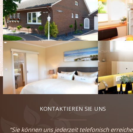
KONTAKTIEREN SIE UNS
“Sie können uns jederzeit telefonisch erreich