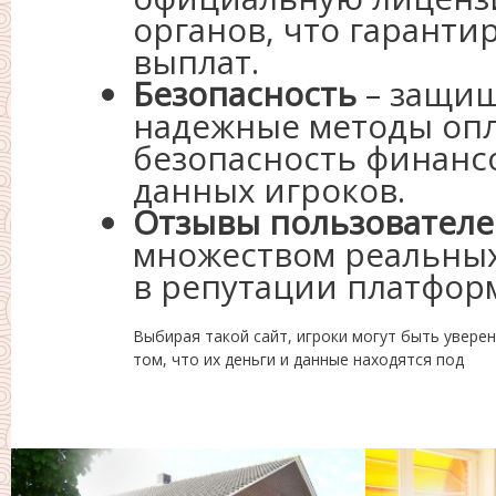
органов, что гаранти
выплат.
Безопасность
– защищ
надежные методы оп
безопасность финанс
данных игроков.
Отзывы пользовател
множеством реальных
в репутации платфор
Выбирая такой сайт, игроки могут быть уверен
надежной защитой, а также что все и
том, что их деньги и данные находятся под