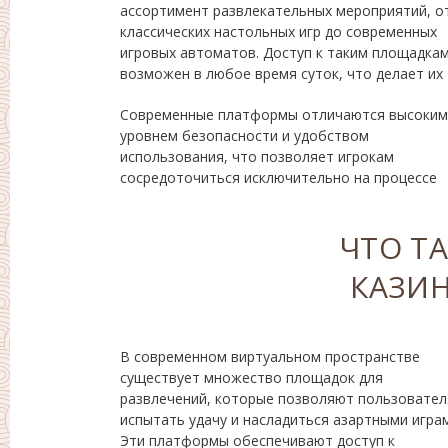
ассортимент развлекательных мероприятий, о
азартных игр. Участникам предлагаетс
классических настольных игр до современных
множество опций для ставок и бонусов, что
игровых автоматов. Доступ к таким площадка
добавляет элемент стратегии и азарта в игрово
возможен в любое время суток, что делает их
Современные платформы отличаются высоким
игры. Благодаря продвинутым технологиям,
уровнем безопасности и удобством
пользователи могут наслаждаться стабильным и
использования, что позволяет игрокам
комфортным игровым опытом, не беспокоясь о
сосредоточиться исключительно на процессе
ЧТО Т
КАЗИ
В современном виртуальном пространстве
развлечений, предоставляя уникальные
существует множество площадок для
возможности для участников. Они предлагают
развлечений, которые позволяют пользовате
захватывающие сценарии, которые привлек
испытать удачу и насладиться азартными игра
внимание и создают атмосферу увлекательно
Эти платформы обеспечивают доступ к