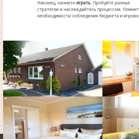
Наконец, начните
играть
. Пробуйте разные
дисциплины, чтобы ваше развлечение оставалось
стратегии и наслаждайтесь процессом. Помнит
необходимости соблюдения бюджета и игрово