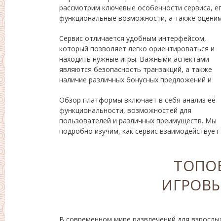
рассмотрим ключевые особенности сервиса, е
современные варианты, обеспечивая интересн
функциональные возможности, а также оцени
Сервис отличается удобным интерфейсом,
акций, которые делают пребывание на платформе
который позволяет легко ориентироваться и
ещё более захватывающим. Пользователи могут
находить нужные игры. Важными аспектами
рассчитывать на качественную техническую
являются безопасность транзакций, а также
поддержку, которая готова помочь в любых
наличие различных бонусных предложений и
Обзор платформы включает в себя анализ её
клиентами, какие предложения делает и
функциональности, возможностей для
насколько эффективно справляется с задачами,
пользователей и различных преимуществ. Мы
связанными с предоставлением увлекательного и
подробно изучим, как сервис взаимодействует 
ТОПО
ИГРОВ
В современном мире развлечений для взрослы
оригинальностью и качеством исполнения. Э