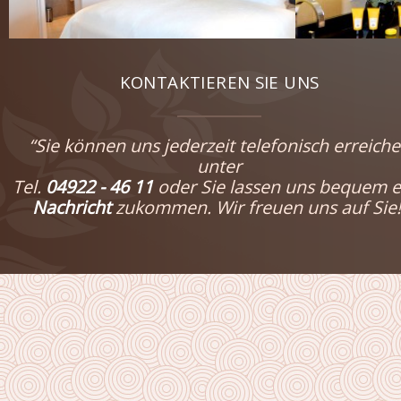
KONTAKTIEREN SIE UNS
“Sie können uns jederzeit telefonisch erreich
unter
Tel.
04922 - 46 11
oder Sie lassen uns bequem e
Nachricht
zukommen. Wir freuen uns auf Sie!