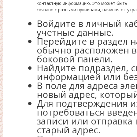
контактную информацию. Это может быть
связано с разными причинами, начиная от утр
Войдите в личный ка
учетные данные.
Перейдите в раздел 
обычно расположен в
боковой панели.
Найдите подраздел, с
информацией или без
В поле для адреса эл
новый адрес, который
Для подтверждения 
потребоваться введен
записи или отправка
старый адрес.