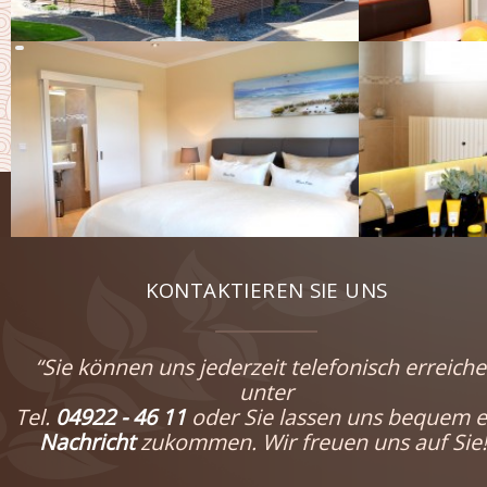
KONTAKTIEREN SIE UNS
“Sie können uns jederzeit telefonisch erreich
unter
Tel.
04922 - 46 11
oder Sie lassen uns bequem e
Nachricht
zukommen. Wir freuen uns auf Sie!